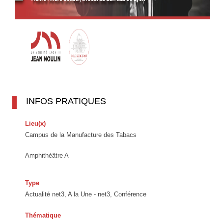
INFOS PRATIQUES
Lieu(x)
Campus de la Manufacture des Tabacs
Amphithéâtre A
Type
Actualité net3, A la Une - net3, Conférence
Thématique