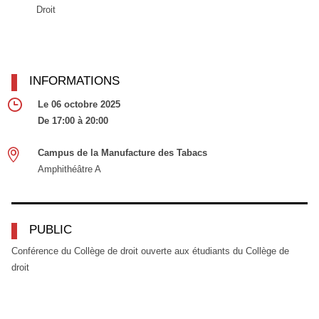
Droit
INFORMATIONS
Le 06 octobre 2025
De 17:00 à 20:00
Campus de la Manufacture des Tabacs
Amphithéâtre A
PUBLIC
Conférence du Collège de droit ouverte aux étudiants du Collège de
droit